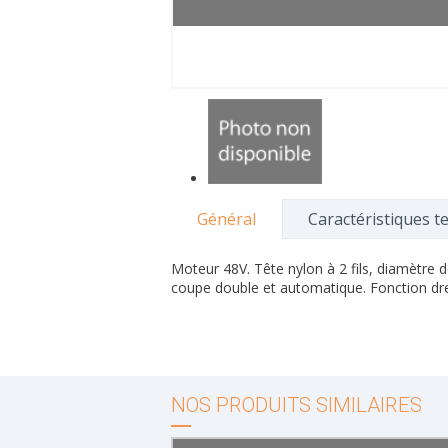
Général
Caractéristiques t
Moteur 48V. Tête nylon à 2 fils, diamètre 
coupe double et automatique. Fonction dre
NOS PRODUITS SIMILAIRES