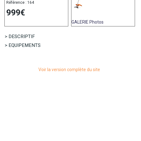
Référence : 164
999€
GALERIE
Photos
> DESCRIPTIF
> EQUIPEMENTS
Voir la version complète du site