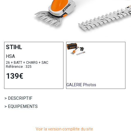
STIHL
HSA
26 + BATT + CHARG + SAC
Référence : 325
139€
GALERIE
Photos
> DESCRIPTIF
> EQUIPEMENTS
Voir la version complète du site