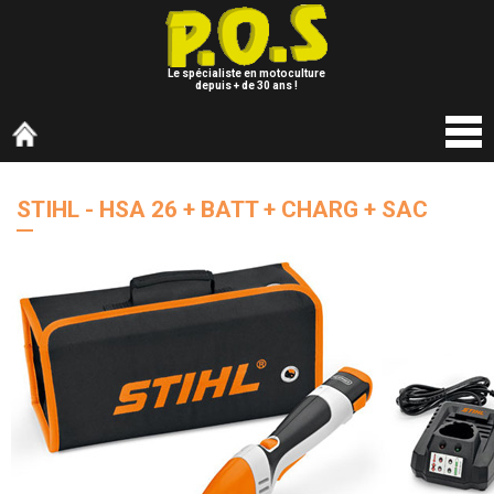
Le spécialiste en motoculture
depuis + de 30 ans !
STIHL - HSA 26 + BATT + CHARG + SAC