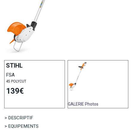
STIHL
FSA
45 POLYCUT
139€
GALERIE
Photos
> DESCRIPTIF
> EQUIPEMENTS