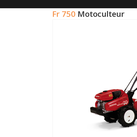
fr 750
motoculteur