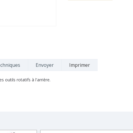
echniques
Envoyer
Imprimer
outils rotatifs à l'arrière.