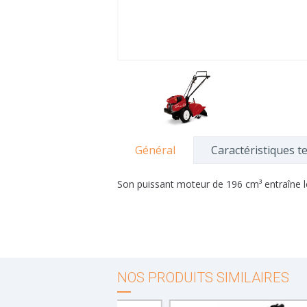
Général
Caractéristiques t
Son puissant moteur de 196 cm³ entraîne les 
NOS PRODUITS SIMILAIRES